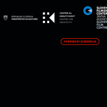
POWERED BY SCREENPLUS